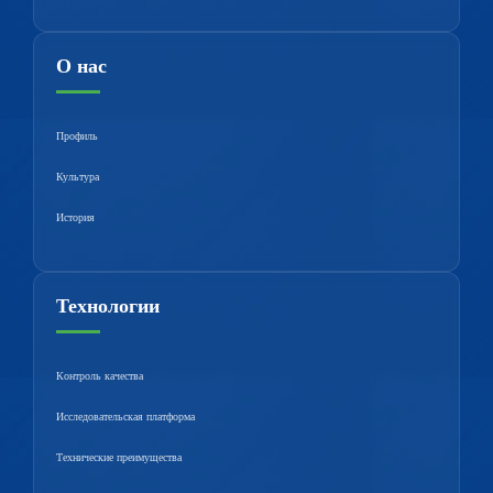
О нас
Профиль
Культура
История
Технологии
Контроль качества
Исследовательская платформа
Технические преимущества