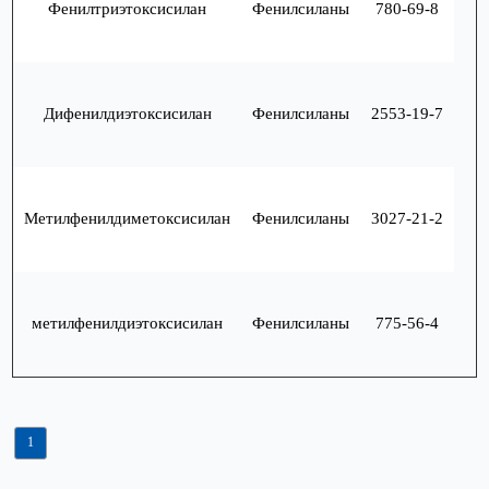
Фенилтриэтоксисилан
Фенилсиланы
780-69-8
Дифенилдиэтоксисилан
Фенилсиланы
2553-19-7
Метилфенилдиметоксисилан
Фенилсиланы
3027-21-2
метилфенилдиэтоксисилан
Фенилсиланы
775-56-4
1