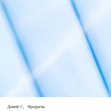
Домой
Продукты