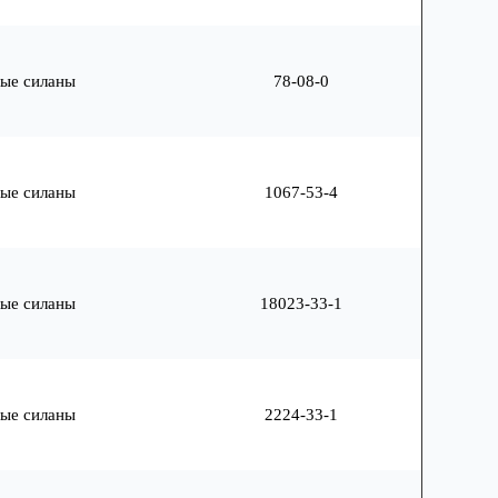
ые силаны
78-08-0
ые силаны
1067-53-4
ые силаны
18023-33-1
ые силаны
2224-33-1