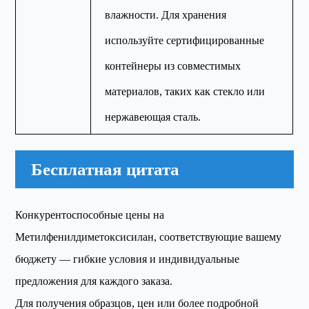
влажности. Для хранения
используйте сертифицированные
контейнеры из совместимых
материалов, таких как стекло или
нержавеющая сталь.
Бесплатная цитата
Конкурентоспособные цены на
Метилфенилдиметоксисилан, соответствующие вашему
бюджету — гибкие условия и индивидуальные
предложения для каждого заказа.
Для получения образцов, цен или более подробной