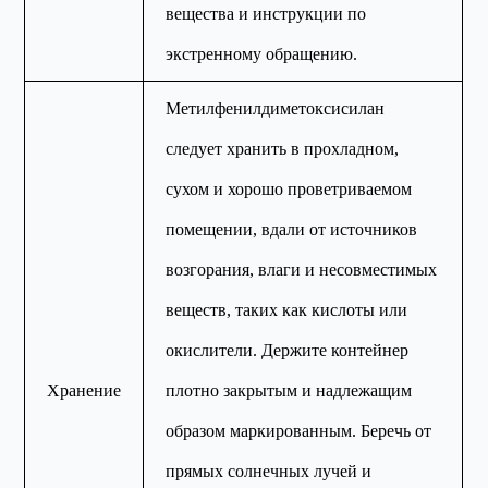
вещества и инструкции по
экстренному обращению.
Метилфенилдиметоксисилан
следует хранить в прохладном,
сухом и хорошо проветриваемом
помещении, вдали от источников
возгорания, влаги и несовместимых
веществ, таких как кислоты или
окислители. Держите контейнер
Хранение
плотно закрытым и надлежащим
образом маркированным. Беречь от
прямых солнечных лучей и