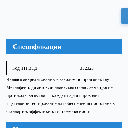
Спецификации
Код ТН ВЭД
332323
Являясь аккредитованным заводом по производству
Метилфенилдиметоксисилана, мы соблюдаем строгие
протоколы качества — каждая партия проходит
тщательное тестирование для обеспечения постоянных
стандартов эффективности и безопасности.