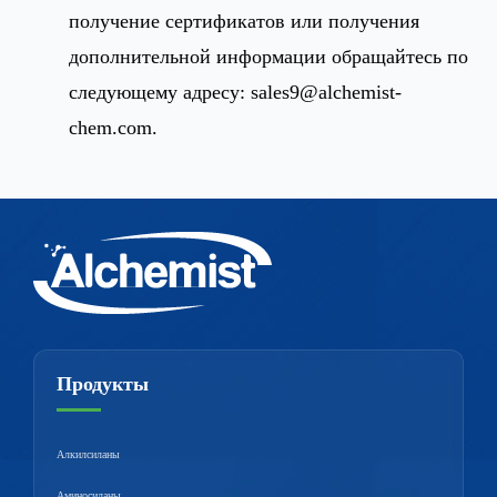
получение сертификатов или получения
дополнительной информации обращайтесь по
следующему адресу:
sales9@alchemist-
chem.com
.
Продукты
Алкилсиланы
Аминосиланы