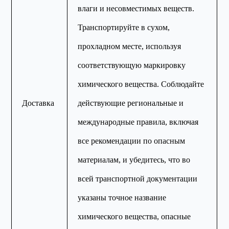
влаги и несовместимых веществ.
Транспортируйте в сухом,
прохладном месте, используя
соответствующую маркировку
химического вещества. Соблюдайте
Доставка
действующие региональные и
международные правила, включая
все рекомендации по опасным
материалам, и убедитесь, что во
всей транспортной документации
указаны точное название
химического вещества, опасные