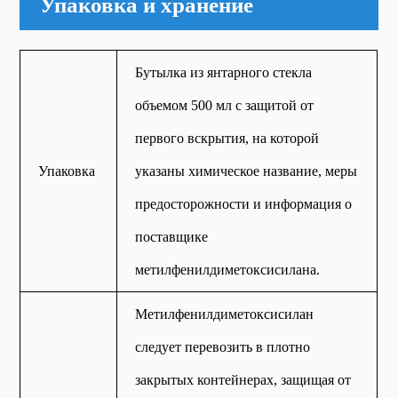
Упаковка и хранение
Бутылка из янтарного стекла
объемом 500 мл с защитой от
первого вскрытия, на которой
Упаковка
указаны химическое название, меры
предосторожности и информация о
поставщике
метилфенилдиметоксисилана.
Метилфенилдиметоксисилан
следует перевозить в плотно
закрытых контейнерах, защищая от