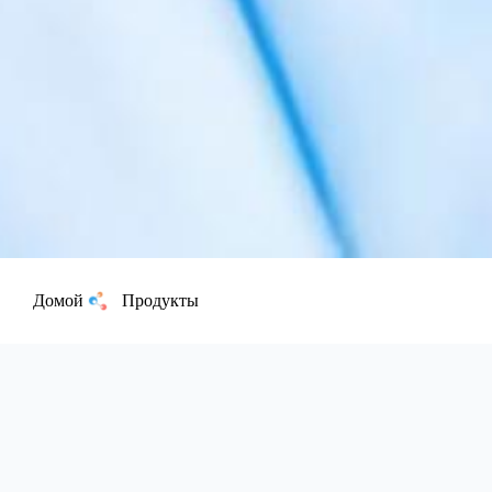
Домой
Продукты