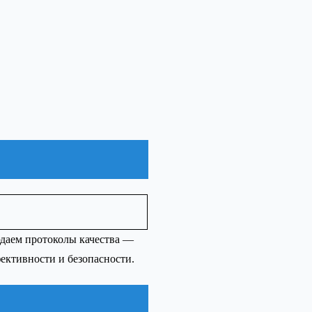
юдаем протоколы качества —
ективности и безопасности.