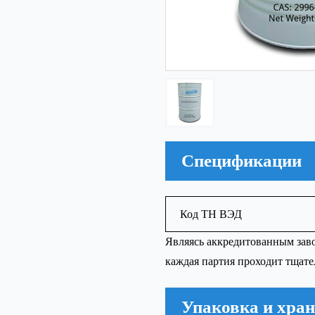
Спецификации
Код ТН ВЭД
Являясь аккредитованным зав
каждая партия проходит тщате
Упаковка и хран