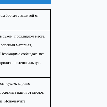
ом 500 мл с защитой от
в сухом, прохладном месте,
 опасный материал,
 Необходимо соблюдать все
идролиз и потенциальную
ом, сухом, хорошо
. Хранить вдали от кислот,
из. Используйте