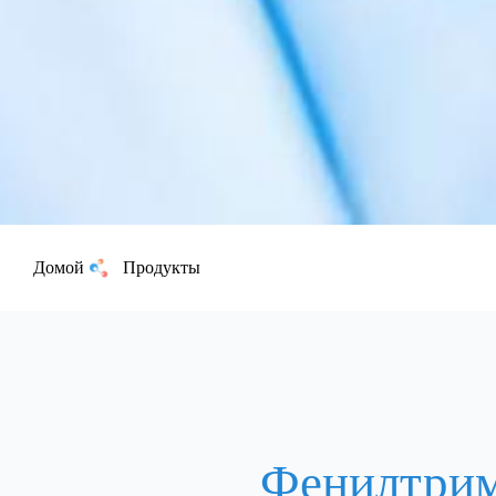
Домой
Продукты
Фенилтрим