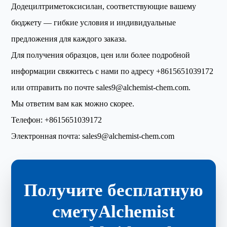
Додецилтриметоксисилан, соответствующие вашему
бюджету — гибкие условия и индивидуальные
предложения для каждого заказа.
Для получения образцов, цен или более подробной
информации свяжитесь с нами по адресу
+8615651039172
или отправить по почте
sales9@alchemist-chem.com
.
Мы ответим вам как можно скорее.
Телефон:
+8615651039172
Электронная почта:
sales9@alchemist-chem.com
Получите бесплатную
сметуAlchemist