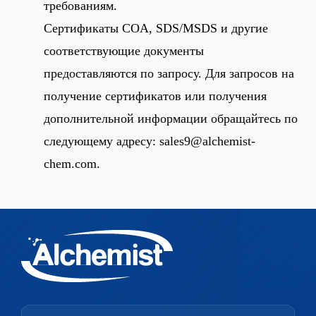
требованиям.
Сертификаты COA, SDS/MSDS и другие
соответствующие документы
предоставляются по запросу. Для запросов на
получение сертификатов или получения
дополнительной информации обращайтесь по
следующему адресу:
sales9@alchemist-
chem.com
.