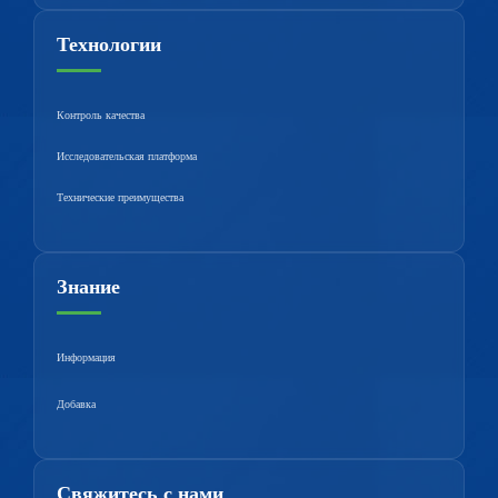
Технологии
Контроль качества
Исследовательская платформа
Технические преимущества
Знание
Информация
Добавка
Свяжитесь с нами