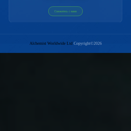
Свяжитесь с нами
Alchemist Worldwide Ltd
Copyright©2026