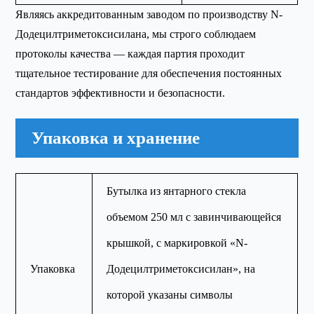
Являясь аккредитованным заводом по производству N-
Додецилтриметоксисилана, мы строго соблюдаем
протоколы качества — каждая партия проходит
тщательное тестирование для обеспечения постоянных
стандартов эффективности и безопасности.
Упаковка и хранение
Бутылка из янтарного стекла
объемом 250 мл с завинчивающейся
крышкой, с маркировкой «N-
Упаковка
Додецилтриметоксисилан», на
которой указаны символы