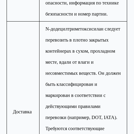
опасности, информация по технике
безопасности и номер партии.
N-додецилтриметоксисилан следует
перевозить в плотно закрытых
контейнерах в сухом, прохладном
месте, вдали от влаги и
несовместимых веществ. Он должен
быть классифицирован и
маркирован в соответствии с
действующими правилами
Доставка
перевозки (например, DOT, IATA).
Требуются соответствующие