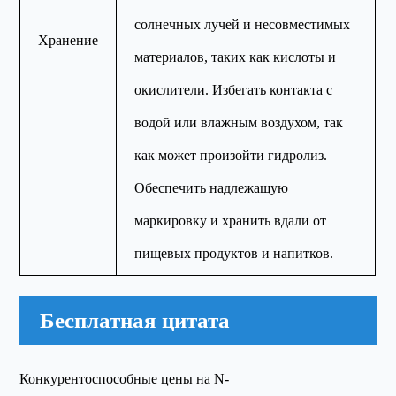
солнечных лучей и несовместимых
Хранение
материалов, таких как кислоты и
окислители. Избегать контакта с
водой или влажным воздухом, так
как может произойти гидролиз.
Обеспечить надлежащую
маркировку и хранить вдали от
пищевых продуктов и напитков.
Бесплатная цитата
Конкурентоспособные цены на N-