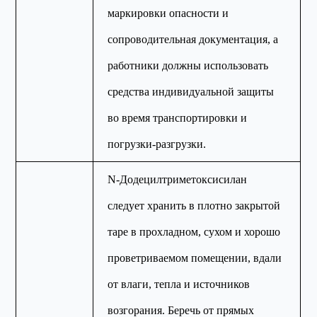
маркировки опасности и
сопроводительная документация, а
работники должны использовать
средства индивидуальной защиты
во время транспортировки и
погрузки-разгрузки.
N-Додецилтриметоксисилан
следует хранить в плотно закрытой
таре в прохладном, сухом и хорошо
проветриваемом помещении, вдали
от влаги, тепла и источников
возгорания. Беречь от прямых